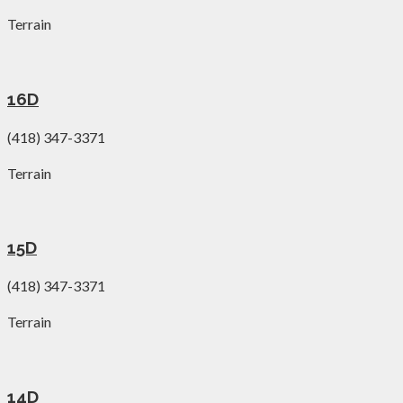
Terrain
16D
(418) 347-3371
Terrain
15D
(418) 347-3371
Terrain
14D