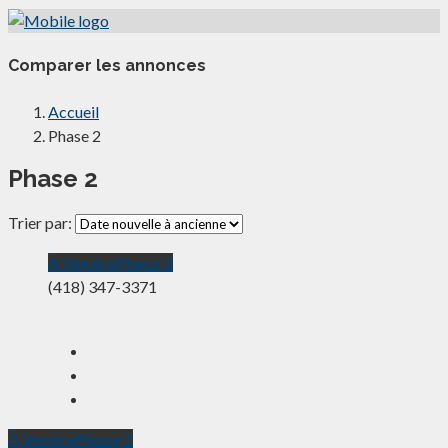
Comparer les annonces
Accueil
Phase 2
Phase 2
Trier par:
À Vendre
Phase 2
(418) 347-3371
À Vendre
Phase 2