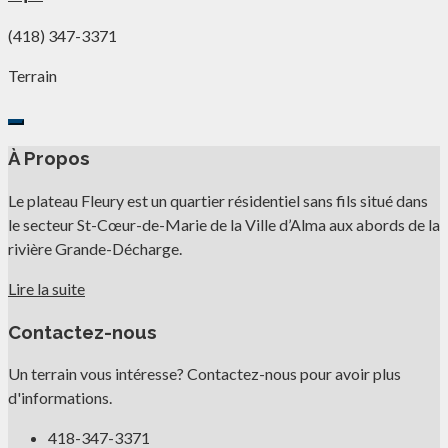
(418) 347-3371
Terrain
À Propos
Le plateau Fleury est un quartier résidentiel sans fils situé dans
le secteur St-Cœur-de-Marie de la Ville d’Alma aux abords de la
rivière Grande-Décharge.
Lire la suite
Contactez-nous
Un terrain vous intéresse? Contactez-nous pour avoir plus
d'informations.
418-347-3371