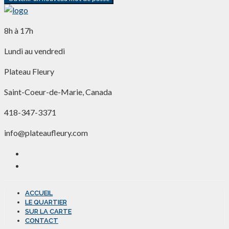
8h à 17h
Lundi au vendredi
Plateau Fleury
Saint-Coeur-de-Marie, Canada
418-347-3371
info@plateaufleury.com
ACCUEIL
LE QUARTIER
SUR LA CARTE
CONTACT