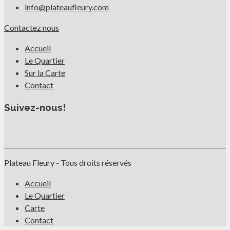
info@plateaufleury.com
Contactez nous
Accueil
Le Quartier
Sur la Carte
Contact
Suivez-nous!
Plateau Fleury - Tous droits réservés
Accueil
Le Quartier
Carte
Contact