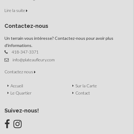
Lire la suite
Contactez-nous
Un terrain vous intéresse? Contactez-nous pour avoir plus
d'informations.
418-347-3371
info@plateaufleury.com
Contactez nous
Accueil
Sur la Carte
Le Quartier
Contact
Suivez-nous!