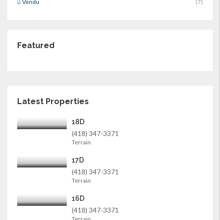
Vendu
(7)
Featured
Latest Properties
18D
(418) 347-3371
Terrain
17D
(418) 347-3371
Terrain
16D
(418) 347-3371
Terrain