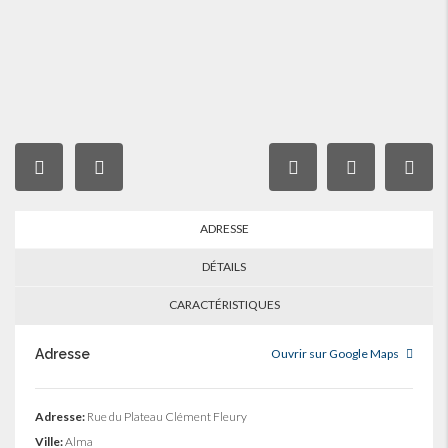
ADRESSE
DÉTAILS
CARACTÉRISTIQUES
Adresse
Ouvrir sur Google Maps
Adresse:
Rue du Plateau Clément Fleury
Ville:
Alma