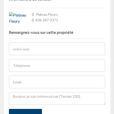
Plateau Fleury
418-347-3371
Renseignez-vous sur cette propriété