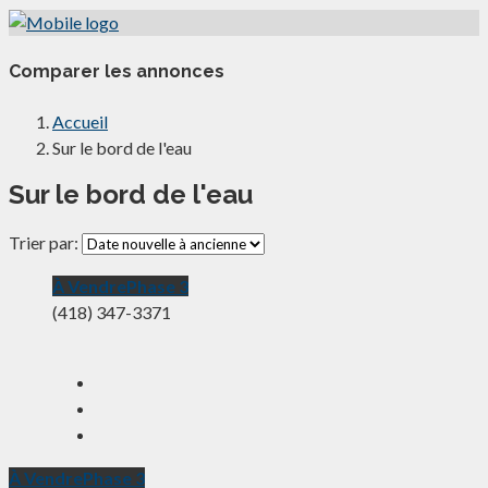
Comparer les annonces
Accueil
Sur le bord de l'eau
Sur le bord de l'eau
Trier par:
À Vendre
Phase 3
(418) 347-3371
À Vendre
Phase 3