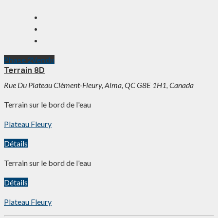
Phase 2
Vendu
Terrain 8D
Rue Du Plateau Clément-Fleury, Alma, QC G8E 1H1, Canada
Terrain sur le bord de l'eau
Plateau Fleury
Détails
Terrain sur le bord de l'eau
Détails
Plateau Fleury