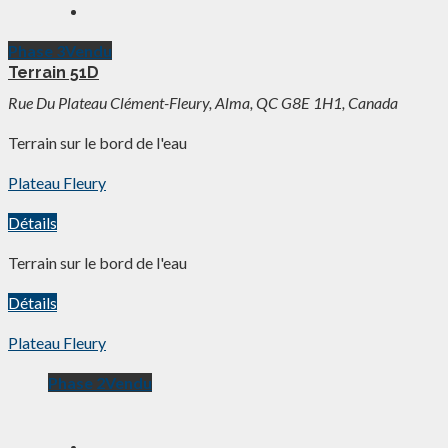
Phase 3
Vendu
Terrain 51D
Rue Du Plateau Clément-Fleury, Alma, QC G8E 1H1, Canada
Terrain sur le bord de l'eau
Plateau Fleury
Détails
Terrain sur le bord de l'eau
Détails
Plateau Fleury
Phase 2
Vendu