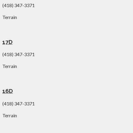
(418) 347-3371
Terrain
17D
(418) 347-3371
Terrain
16D
(418) 347-3371
Terrain